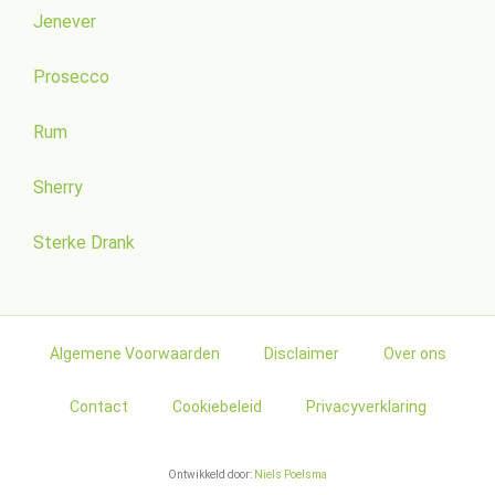
Jenever
Prosecco
Rum
Sherry
Sterke Drank
Algemene Voorwaarden
Disclaimer
Over ons
Contact
Cookiebeleid
Privacyverklaring
Ontwikkeld door:
Niels Poelsma