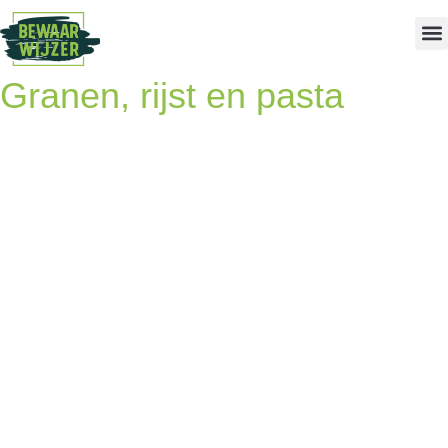
Granen, rijst en pasta