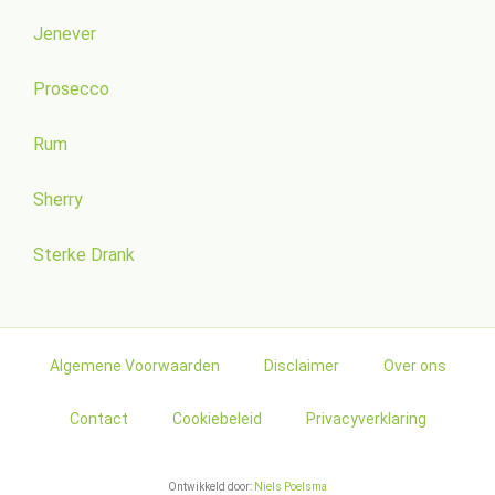
Jenever
Prosecco
Rum
Sherry
Sterke Drank
Algemene Voorwaarden
Disclaimer
Over ons
Contact
Cookiebeleid
Privacyverklaring
Ontwikkeld door:
Niels Poelsma