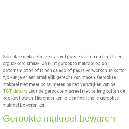
Gerookte makreel is een vis vol goede vetten en heeft een
erg lekkere smaak. Je kunt gerookte makreel op de
boterham eten of in een salade of pasta verwerken. In korte
tijd kun je er een smakelijk gerecht van maken. Gerookte
makreel niet meer consumeren na het verstrijken van de
TGT-datum
. Laat de gerookte makreel niet te lang buiten de
koelkast staan. Hieronder kan je zien hoe lang je gerookte
makreel bewaren kan.
Gerookte makreel bewaren