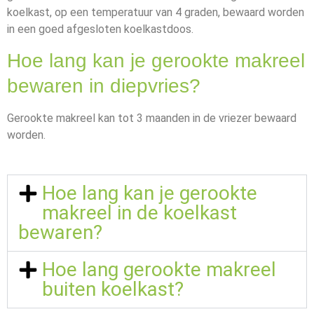
koelkast, op een temperatuur van 4 graden, bewaard worden
in een goed afgesloten koelkastdoos.
Hoe lang kan je gerookte makreel
bewaren in diepvries?
Gerookte makreel kan tot 3 maanden in de vriezer bewaard
worden.
Hoe lang kan je gerookte
makreel in de koelkast
bewaren?
Hoe lang gerookte makreel
buiten koelkast?