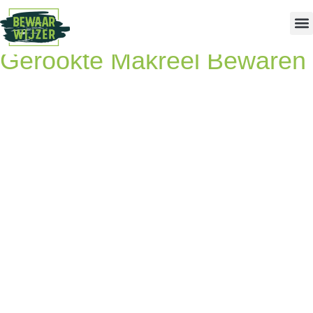
Gerookte Makreel Bewaren