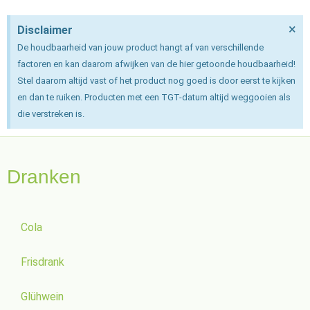
×
Disclaimer
De houdbaarheid van jouw product hangt af van verschillende
factoren en kan daarom afwijken van de hier getoonde houdbaarheid!
Stel daarom altijd vast of het product nog goed is door eerst te kijken
en dan te ruiken. Producten met een TGT-datum altijd weggooien als
die verstreken is.
Dranken
Cola
Frisdrank
Glühwein