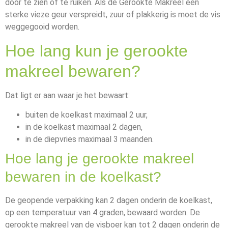
door te zien of te ruiken. Als de Gerookte Makreel een
sterke vieze geur verspreidt, zuur of plakkerig is moet de vis
weggegooid worden.
Hoe lang kun je gerookte
makreel bewaren?
Dat ligt er aan waar je het bewaart:
buiten de koelkast maximaal 2 uur,
in de koelkast maximaal 2 dagen,
in de diepvries maximaal 3 maanden.
Hoe lang je gerookte makreel
bewaren in de koelkast?
De geopende verpakking kan 2 dagen onderin de koelkast,
op een temperatuur van 4 graden, bewaard worden. De
gerookte makreel van de visboer kan tot 2 dagen onderin de