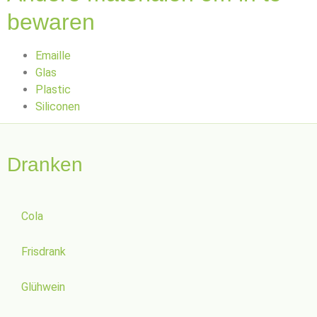
bewaren
Emaille
Glas
Plastic
Siliconen
Dranken
Cola
Frisdrank
Glühwein