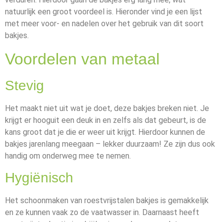
natuurlijk een groot voordeel is. Hieronder vind je een lijst
met meer voor- en nadelen over het gebruik van dit soort
bakjes.
Voordelen van metaal
Stevig
Het maakt niet uit wat je doet, deze bakjes breken niet. Je
krijgt er hooguit een deuk in en zelfs als dat gebeurt, is de
kans groot dat je die er weer uit krijgt. Hierdoor kunnen de
bakjes jarenlang meegaan – lekker duurzaam! Ze zijn dus ook
handig om onderweg mee te nemen.
Hygiënisch
Het schoonmaken van roestvrijstalen bakjes is gemakkelijk
en ze kunnen vaak zo de vaatwasser in. Daarnaast heeft