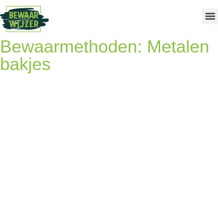
Bewaarmethoden: Metalen
bakjes