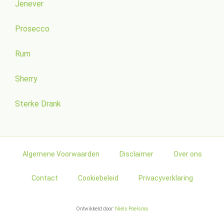
Jenever
Prosecco
Rum
Sherry
Sterke Drank
Algemene Voorwaarden
Disclaimer
Over ons
Contact
Cookiebeleid
Privacyverklaring
Ontwikkeld door:
Niels Poelsma