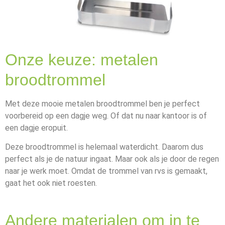
Onze keuze: metalen
broodtrommel
Met deze mooie metalen broodtrommel ben je perfect
voorbereid op een dagje weg. Of dat nu naar kantoor is of
een dagje eropuit.
Deze broodtrommel is helemaal waterdicht. Daarom dus
perfect als je de natuur ingaat. Maar ook als je door de regen
naar je werk moet. Omdat de trommel van rvs is gemaakt,
gaat het ook niet roesten.
Andere materialen om in te