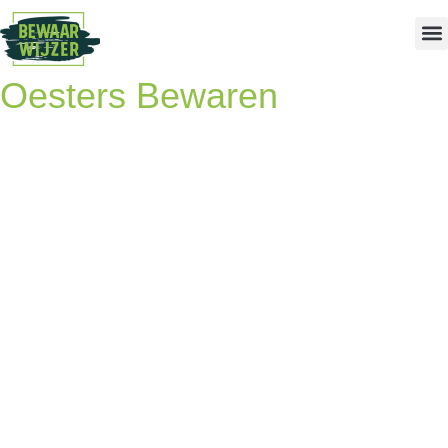
Oesters Bewaren