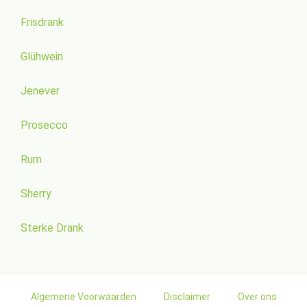
Frisdrank
Glühwein
Jenever
Prosecco
Rum
Sherry
Sterke Drank
Algemene Voorwaarden
Disclaimer
Over ons