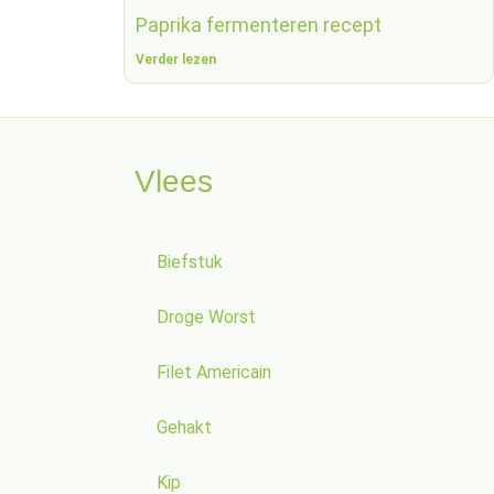
Paprika fermenteren recept
Verder lezen
Vlees
Biefstuk
Droge Worst
Filet Americain
Gehakt
Kip