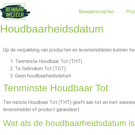
Bewaarrecepten
Pro
Houdbaarheidsdatum
Op de verpakking van producten en levensmiddelen kunnen tw
Tenminste Houdbaar Tot (THT)
Te Gebruiken Tot (TGT)
Geen houdbaarheidsdatum
Tenminste Houdbaar Tot
Ten minste Houdbaar Tot (THT) geeft aan tot en met wanneer 
levensmiddel of product garandeert.
Wat als de houdbaarheidsdatum is