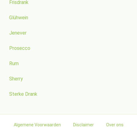
Frisdrank
Glühwein
Jenever
Prosecco
Rum
Sherry
Sterke Drank
Algemene Voorwaarden
Disclaimer
Over ons