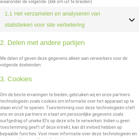
waaronder de volgende: (klik om uit te breiden)
1.1 Het verzamelen en analyseren van
statistieken voor site verbetering
2. Delen met andere partijen
We delen of geven deze gegevens alleen aan verwerkers voor de
volgende doeleinden:
3. Cookies
Om de beste ervaringen te bieden, gebruiken wij en onze partners
technologieën zoals cookies om informatie over het apparaat op te
slaan en/of te openen. Toestemming voor deze technologieën stelt
ons en onze partners in staat om persoonlijke gegevens zoals
surfgedrag of unieke ID's op deze site te verwerken. Indien u geen
toestemming geeft of deze intrekt, kan dit invloed hebben op
bepaalde functies. Voor meer informatie over deze technologieën en