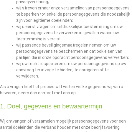
privacyverklaring;
wij streven ernaar onze verzameling van persoonsgegevens
te beperken tot enkel de persoonsgegevens die noodzakelijk
zijn voor legitieme doeleinden;
wij u eerst vragen om uitdrukkelijke toestemming om uw
persoonsgegevens te verwerken in gevallen waarin uw
toestemming is vereist;
wij passende beveiligingsmaatregelen nemen om uw
persoonsgegevens te beschermen en dat ook eisen van
partijen die in onze opdracht persoonsgegevens verwerken;
wij uw recht respecteren om uw persoonsgegevens op uw
aanvraag ter inzage te bieden, te corrigeren of te
verwijderen.
Als u vragen heeft of precies wilt weten welke gegevens wij van u
bewaren, neem dan contact met ons op.
1. Doel, gegevens en bewaartermijn
Wij ontvangen of verzamelen mogelijk persoonsgegevens voor een
aantal doeleinden die verband houden met onze bedrijfsvoering,