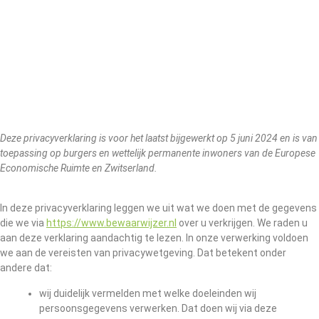
Deze privacyverklaring is voor het laatst bijgewerkt op 5 juni 2024 en is van
toepassing op burgers en wettelijk permanente inwoners van de Europese
Economische Ruimte en Zwitserland.
In deze privacyverklaring leggen we uit wat we doen met de gegevens
die we via
https://www.bewaarwijzer.nl
over u verkrijgen. We raden u
aan deze verklaring aandachtig te lezen. In onze verwerking voldoen
we aan de vereisten van privacywetgeving. Dat betekent onder
andere dat:
wij duidelijk vermelden met welke doeleinden wij
persoonsgegevens verwerken. Dat doen wij via deze