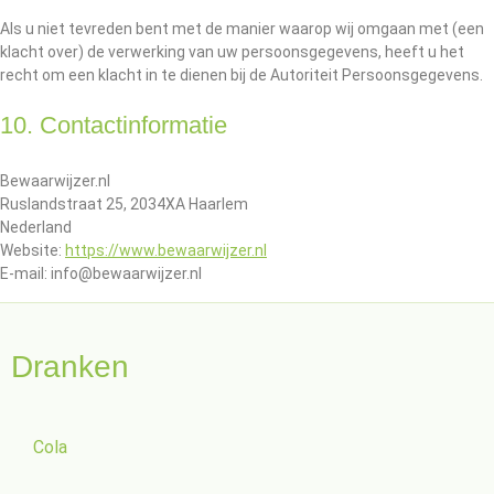
Als u niet tevreden bent met de manier waarop wij omgaan met (een
klacht over) de verwerking van uw persoonsgegevens, heeft u het
recht om een klacht in te dienen bij de Autoriteit Persoonsgegevens.
10. Contactinformatie
Bewaarwijzer.nl
Ruslandstraat 25, 2034XA Haarlem
Nederland
Website:
https://www.bewaarwijzer.nl
E-mail: info@bewaarwijzer.nl
Dranken
Cola