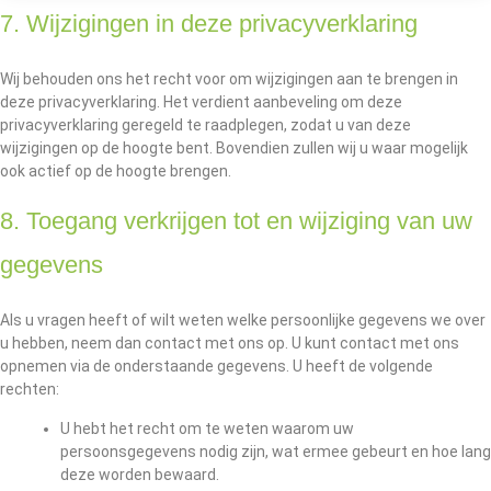
7. Wijzigingen in deze privacyverklaring
Wij behouden ons het recht voor om wijzigingen aan te brengen in
deze privacyverklaring. Het verdient aanbeveling om deze
privacyverklaring geregeld te raadplegen, zodat u van deze
wijzigingen op de hoogte bent. Bovendien zullen wij u waar mogelijk
ook actief op de hoogte brengen.
8. Toegang verkrijgen tot en wijziging van uw
gegevens
Als u vragen heeft of wilt weten welke persoonlijke gegevens we over
u hebben, neem dan contact met ons op. U kunt contact met ons
opnemen via de onderstaande gegevens. U heeft de volgende
rechten:
U hebt het recht om te weten waarom uw
persoonsgegevens nodig zijn, wat ermee gebeurt en hoe lang
deze worden bewaard.