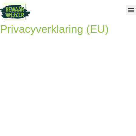
Privacyverklaring (EU)