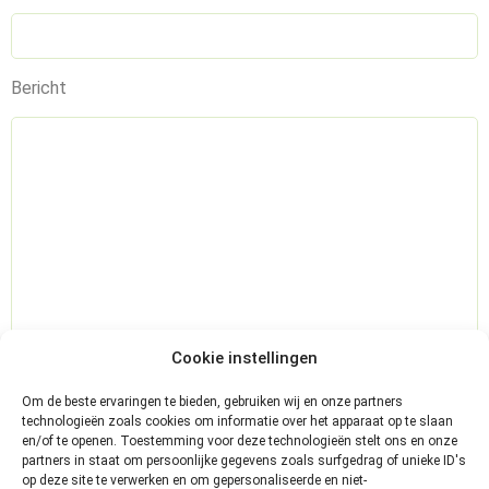
Bericht
Cookie instellingen
Om de beste ervaringen te bieden, gebruiken wij en onze partners
technologieën zoals cookies om informatie over het apparaat op te slaan
en/of te openen. Toestemming voor deze technologieën stelt ons en onze
partners in staat om persoonlijke gegevens zoals surfgedrag of unieke ID's
op deze site te verwerken en om gepersonaliseerde en niet-