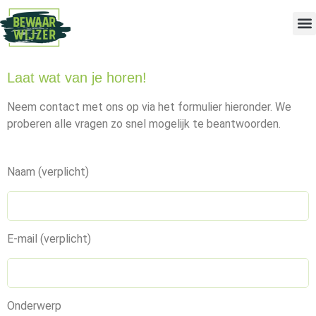
Laat wat van je horen!
Neem contact met ons op via het formulier hieronder. We
proberen alle vragen zo snel mogelijk te beantwoorden.
Naam (verplicht)
E-mail (verplicht)
Onderwerp