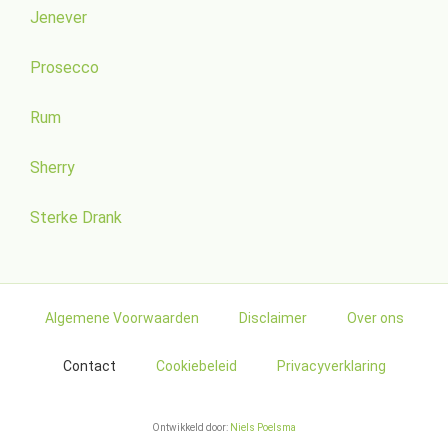
Jenever
Prosecco
Rum
Sherry
Sterke Drank
Algemene Voorwaarden
Disclaimer
Over ons
Contact
Cookiebeleid
Privacyverklaring
Ontwikkeld door:
Niels Poelsma