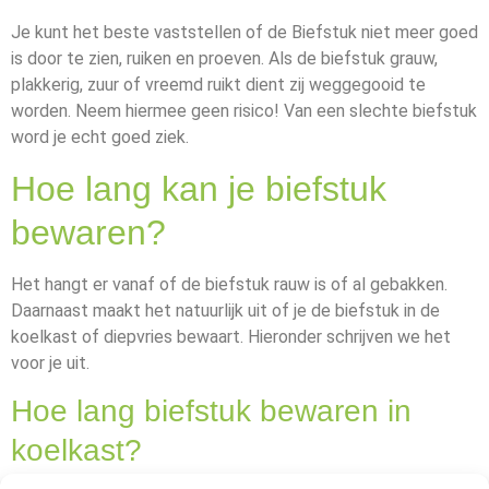
Je kunt het beste vaststellen of de Biefstuk niet meer goed
is door te zien, ruiken en proeven. Als de biefstuk grauw,
plakkerig, zuur of vreemd ruikt dient zij weggegooid te
worden. Neem hiermee geen risico! Van een slechte biefstuk
word je echt goed ziek.
Hoe lang kan je biefstuk
bewaren?
Het hangt er vanaf of de biefstuk rauw is of al gebakken.
Daarnaast maakt het natuurlijk uit of je de biefstuk in de
koelkast of diepvries bewaart. Hieronder schrijven we het
voor je uit.
Hoe lang biefstuk bewaren in
koelkast?