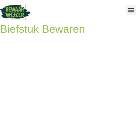
Biefstuk Bewaren