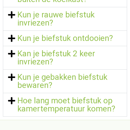
Kun je rauwe biefstuk
invriezen?
Kun je biefstuk ontdooien?
Kan je biefstuk 2 keer
invriezen?
Kun je gebakken biefstuk
bewaren?
Hoe lang moet biefstuk op
kamertemperatuur komen?