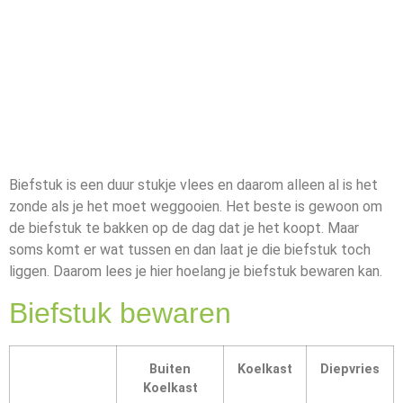
Biefstuk is een duur stukje vlees en daarom alleen al is het
zonde als je het moet weggooien. Het beste is gewoon om
de biefstuk te bakken op de dag dat je het koopt. Maar
soms komt er wat tussen en dan laat je die biefstuk toch
liggen. Daarom lees je hier hoelang je biefstuk bewaren kan.
Biefstuk bewaren
Buiten
Koelkast
Diepvries
Koelkast