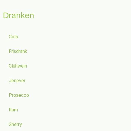
Dranken
Cola
Frisdrank
Glühwein
Jenever
Prosecco
Rum
Sherry