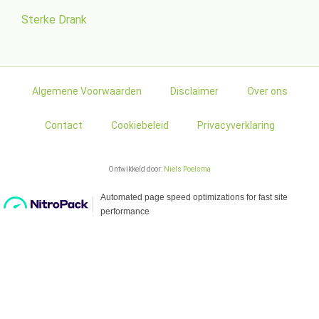
Sterke Drank
Algemene Voorwaarden
Disclaimer
Over ons
Contact
Cookiebeleid
Privacyverklaring
Ontwikkeld door:
Niels Poelsma