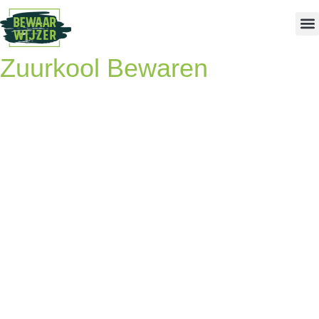
Zuurkool Bewaren