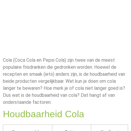
Cola (Coca Cola en Pepsi Cola) zijn twee van de meest
populaire frisdranken die gedronken worden. Hoewel de
recepten en smaak (iets) anders zijn, is de houdbaarheid van
beide producten vergelijkbaar. Wat kun je doen om cola
langer te bewaren? Hoe merk je of cola niet langer goed is?
Dus wat is de houdbaarheid van cola? Dat hangt af van
onderstaande factoren:
Houdbaarheid Cola