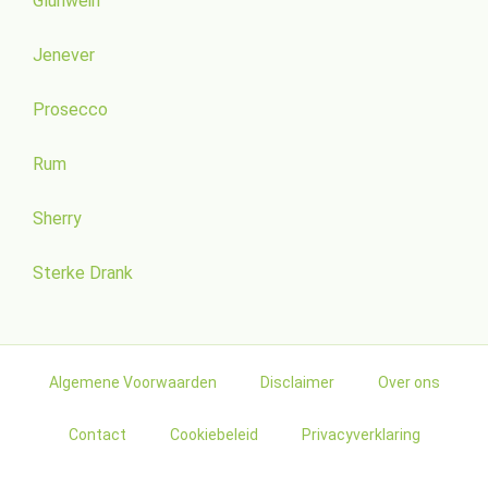
Glühwein
Jenever
Prosecco
Rum
Sherry
Sterke Drank
Algemene Voorwaarden
Disclaimer
Over ons
Contact
Cookiebeleid
Privacyverklaring