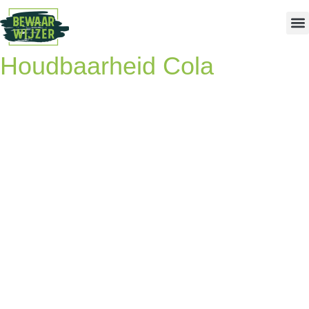
Houdbaarheid Cola