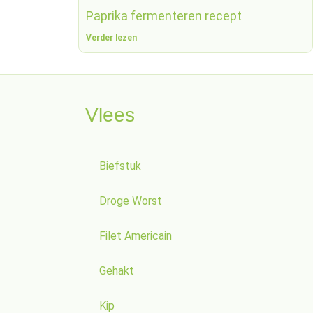
Paprika fermenteren recept
Verder lezen
Vlees
Biefstuk
Droge Worst
Filet Americain
Gehakt
Kip