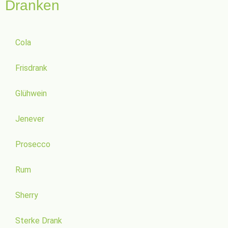
Dranken
Cola
Frisdrank
Glühwein
Jenever
Prosecco
Rum
Sherry
Sterke Drank