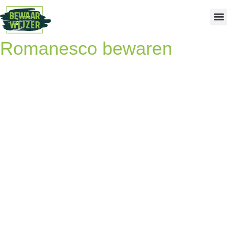
Romanesco bewaren