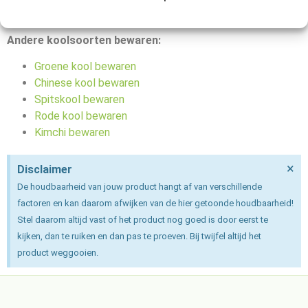
maanden goed.
Andere koolsoorten bewaren:
Groene kool bewaren
Chinese kool bewaren
Spitskool bewaren
Rode kool bewaren
Kimchi bewaren
×
Disclaimer
De houdbaarheid van jouw product hangt af van verschillende
factoren en kan daarom afwijken van de hier getoonde houdbaarheid!
Stel daarom altijd vast of het product nog goed is door eerst te
kijken, dan te ruiken en dan pas te proeven. Bij twijfel altijd het
product weggooien.