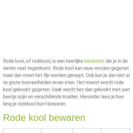
Rode kool, of rodekool, is een heerlijke
koolsoort
die je in de
winter veel tegenkomt. Rode kool kan rauw worden gegeten
maar dan moet het fijn worden geraspt. Ook kun je dan niet al
te grote hoeveelheden ervan eten. Het meest wordt rode
kool gekookt gegeten. Vaak wordt het dan gekookt met een
beetje azijn en verschillende kruiden. Hieronder lees je hoe
lang je rodekool kunt bewaren.
Rode kool bewaren