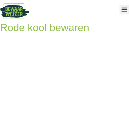
Rode kool bewaren