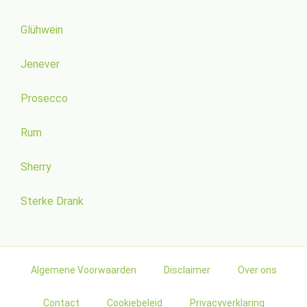
Glühwein
Jenever
Prosecco
Rum
Sherry
Sterke Drank
Algemene Voorwaarden
Disclaimer
Over ons
Contact
Cookiebeleid
Privacyverklaring