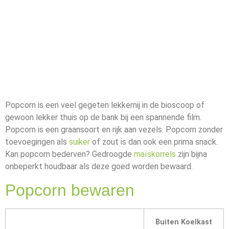
Popcorn is een veel gegeten lekkernij in de bioscoop of
gewoon lekker thuis op de bank bij een spannende film.
Popcorn is een graansoort en rijk aan vezels. Popcorn zonder
toevoegingen als
suiker
of zout is dan ook een prima snack.
Kan popcorn bederven? Gedroogde
maïskorrels
zijn bijna
onbeperkt houdbaar als deze goed worden bewaard.
Popcorn bewaren
Buiten Koelkast