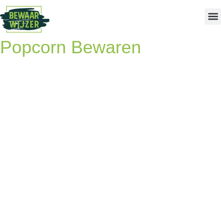
Popcorn Bewaren