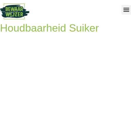
Houdbaarheid Suiker