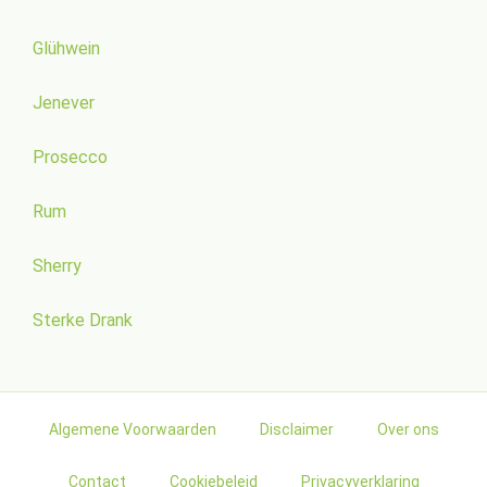
Glühwein
Jenever
Prosecco
Rum
Sherry
Sterke Drank
Algemene Voorwaarden
Disclaimer
Over ons
Contact
Cookiebeleid
Privacyverklaring