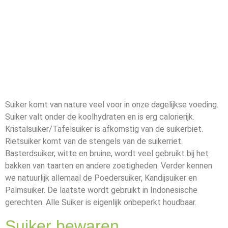
Suiker komt van nature veel voor in onze dagelijkse voeding.
Suiker valt onder de koolhydraten en is erg calorierijk.
Kristalsuiker/Tafelsuiker is afkomstig van de suikerbiet.
Rietsuiker komt van de stengels van de suikerriet.
Basterdsuiker, witte en bruine, wordt veel gebruikt bij het
bakken van taarten en andere zoetigheden. Verder kennen
we natuurlijk allemaal de Poedersuiker, Kandijsuiker en
Palmsuiker. De laatste wordt gebruikt in Indonesische
gerechten. Alle Suiker is eigenlijk onbeperkt houdbaar.
Suiker bewaren