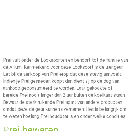
Prei valt onder de Looksoorten en behoort tot de familie van
de Allium. Kenmerkend voor deze Looksoort is de uiengeur.
Let bij de aankoop van Prei erop dat deze stevig aanvoelt.
Indien je Prei gesneden koopt dan dient zij op de dag van
aankoop geconsumeerd te worden. Laat gekookte of
bereide Prei nooit langer dan 2 uur buiten de koelkast staan.
Bewaar de sterk ruikende Prei apart van andere procucten
omdat deze de geur kunnen overnemen. Het is belangrijk om
te weten hoelang Prei houdbaar is en onder welke condities.
Prei bewaren