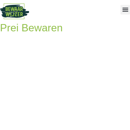
Prei Bewaren