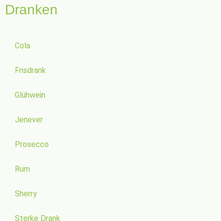
Dranken
Cola
Frisdrank
Glühwein
Jenever
Prosecco
Rum
Sherry
Sterke Drank