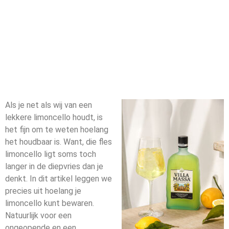
Als je net als wij van een
lekkere limoncello houdt, is
het fijn om te weten hoelang
het houdbaar is. Want, die fles
limoncello ligt soms toch
langer in de diepvries dan je
denkt. In dit artikel leggen we
precies uit hoelang je
limoncello kunt bewaren.
Natuurlijk voor een
ongeopende en een