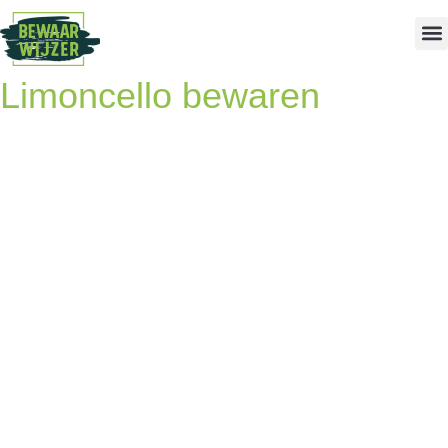
Limoncello bewaren