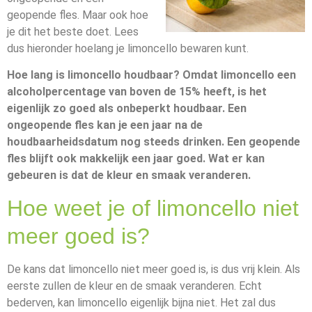
geopende fles. Maar ook hoe
je dit het beste doet. Lees
dus hieronder hoelang je limoncello bewaren kunt.
Hoe lang is limoncello houdbaar? Omdat limoncello een
alcoholpercentage van boven de 15% heeft, is het
eigenlijk zo goed als onbeperkt houdbaar. Een
ongeopende fles kan je een jaar na de
houdbaarheidsdatum nog steeds drinken. Een geopende
fles blijft ook makkelijk een jaar goed. Wat er kan
gebeuren is dat de kleur en smaak veranderen.
Hoe weet je of limoncello niet
meer goed is?
De kans dat limoncello niet meer goed is, is dus vrij klein. Als
eerste zullen de kleur en de smaak veranderen. Echt
bederven, kan limoncello eigenlijk bijna niet. Het zal dus