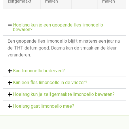
zelfgemaakt
maken
maken
Hoelang kun je een geopende fles limoncello
bewaren?
Een geopende fles limoncello blijft minstens een jaar na
de THT datum goed. Daarna kan de smaak en de kleur
veranderen.
Kan limoncello bederven?
Kan een fles limoncello in de vriezer?
Hoelang kun je zelfgemaakte limoncello bewaren?
Hoelang gaat limoncello mee?