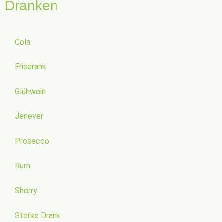
Dranken
Cola
Frisdrank
Glühwein
Jenever
Prosecco
Rum
Sherry
Sterke Drank