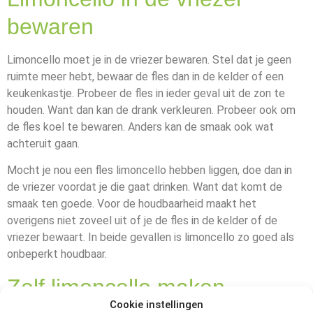
bewaren
Limoncello moet je in de vriezer bewaren. Stel dat je geen
ruimte meer hebt, bewaar de fles dan in de kelder of een
keukenkastje. Probeer de fles in ieder geval uit de zon te
houden. Want dan kan de drank verkleuren. Probeer ook om
de fles koel te bewaren. Anders kan de smaak ook wat
achteruit gaan.
Mocht je nou een fles limoncello hebben liggen, doe dan in
de vriezer voordat je die gaat drinken. Want dat komt de
smaak ten goede. Voor de houdbaarheid maakt het
overigens niet zoveel uit of je de fles in de kelder of de
vriezer bewaart. In beide gevallen is limoncello zo goed als
onbeperkt houdbaar.
Zelf limoncello maken
Cookie instellingen