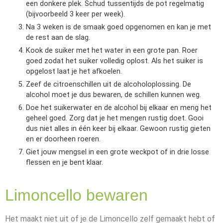
een donkere plek. Schud tussentijds de pot regelmatig
(bijvoorbeeld 3 keer per week).
Na 3 weken is de smaak goed opgenomen en kan je met
de rest aan de slag.
Kook de suiker met het water in een grote pan. Roer
goed zodat het suiker volledig oplost. Als het suiker is
opgelost laat je het afkoelen.
Zeef de citroenschillen uit de alcoholoplossing. De
alcohol moet je dus bewaren, de schillen kunnen weg.
Doe het suikerwater en de alcohol bij elkaar en meng het
geheel goed. Zorg dat je het mengen rustig doet. Gooi
dus niet alles in één keer bij elkaar. Gewoon rustig gieten
en er doorheen roeren.
Giet jouw mengsel in een grote weckpot of in drie losse
flessen en je bent klaar.
Limoncello bewaren
Het maakt niet uit of je de Limoncello zelf gemaakt hebt of