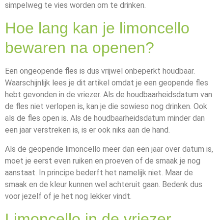
simpelweg te vies worden om te drinken.
Hoe lang kan je limoncello
bewaren na openen?
Een ongeopende fles is dus vrijwel onbeperkt houdbaar.
Waarschijnlijk lees je dit artikel omdat je een geopende fles
hebt gevonden in de vriezer. Als de houdbaarheidsdatum van
de fles niet verlopen is, kan je die sowieso nog drinken. Ook
als de fles open is. Als de houdbaarheidsdatum minder dan
een jaar verstreken is, is er ook niks aan de hand.
Als de geopende limoncello meer dan een jaar over datum is,
moet je eerst even ruiken en proeven of de smaak je nog
aanstaat. In principe bederft het namelijk niet. Maar de
smaak en de kleur kunnen wel achteruit gaan. Bedenk dus
voor jezelf of je het nog lekker vindt.
Limoncello in de vriezer