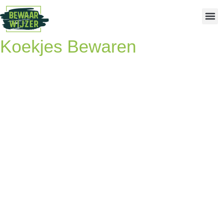
Koekjes Bewaren