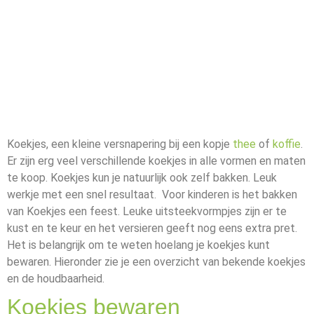
Koekjes, een kleine versnapering bij een kopje
thee
of
koffie
.
Er zijn erg veel verschillende koekjes in alle vormen en maten
te koop. Koekjes kun je natuurlijk ook zelf bakken. Leuk
werkje met een snel resultaat. Voor kinderen is het bakken
van Koekjes een feest. Leuke uitsteekvormpjes zijn er te
kust en te keur en het versieren geeft nog eens extra pret.
Het is belangrijk om te weten hoelang je koekjes kunt
bewaren. Hieronder zie je een overzicht van bekende koekjes
en de houdbaarheid.
Koekjes bewaren