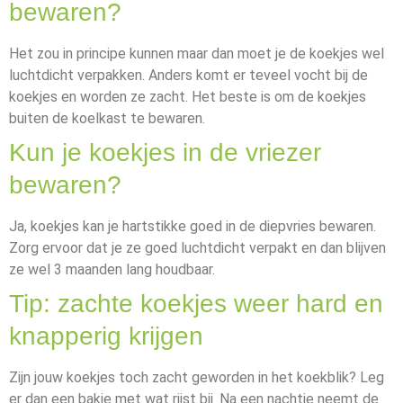
bewaren?
Het zou in principe kunnen maar dan moet je de koekjes wel
luchtdicht verpakken. Anders komt er teveel vocht bij de
koekjes en worden ze zacht. Het beste is om de koekjes
buiten de koelkast te bewaren.
Kun je koekjes in de vriezer
bewaren?
Ja, koekjes kan je hartstikke goed in de diepvries bewaren.
Zorg ervoor dat je ze goed luchtdicht verpakt en dan blijven
ze wel 3 maanden lang houdbaar.
Tip: zachte koekjes weer hard en
knapperig krijgen
Zijn jouw koekjes toch zacht geworden in het koekblik? Leg
er dan een bakje met wat rijst bij. Na een nachtje neemt de