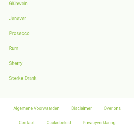
Glühwein
Jenever
Prosecco
Rum
Sherry
Sterke Drank
Algemene Voorwaarden
Disclaimer
Over ons
Contact
Cookiebeleid
Privacyverklaring