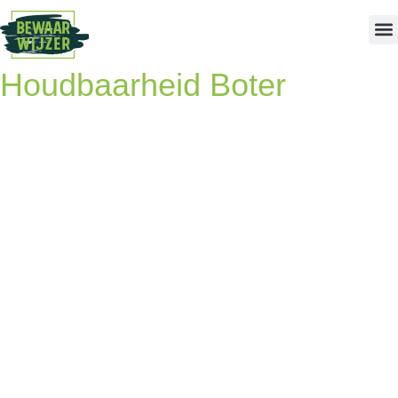
Houdbaarheid Boter