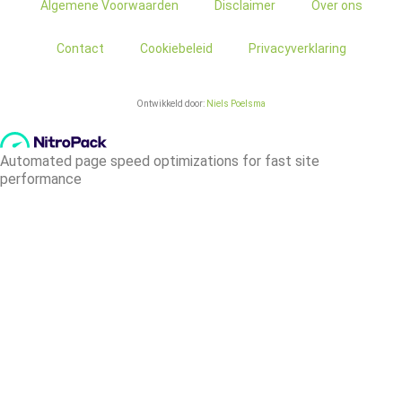
Algemene Voorwaarden
Disclaimer
Over ons
Contact
Cookiebeleid
Privacyverklaring
Ontwikkeld door:
Niels Poelsma