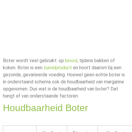
Boter wordt veel gebruikt: op
brood
, tijdens bakken of
koken. Boter is een
zuivelproduct
en hoort daarom bij een
gezonde, gevarieerde voeding. Hoewel geen echte boter is
in onderstaand schema ook de houdbaarheid van margarine
opgenomen. Dus wat is de houdbaarheid van boter? Dat
hangt af van onderstaande factoren:
Houdbaarheid Boter