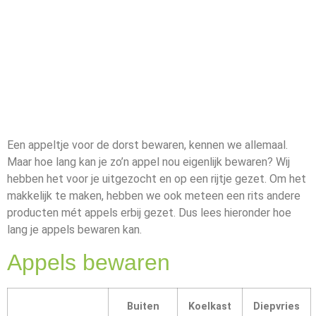
Een appeltje voor de dorst bewaren, kennen we allemaal.
Maar hoe lang kan je zo’n appel nou eigenlijk bewaren? Wij
hebben het voor je uitgezocht en op een rijtje gezet. Om het
makkelijk te maken, hebben we ook meteen een rits andere
producten mét appels erbij gezet. Dus lees hieronder hoe
lang je appels bewaren kan.
Appels bewaren
Buiten
Koelkast
Diepvries