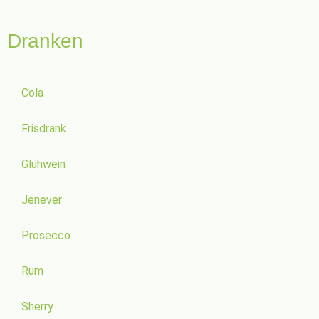
Dranken
Cola
Frisdrank
Glühwein
Jenever
Prosecco
Rum
Sherry