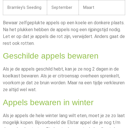
Bramley’s Seeding
September
Maart
Bewaar zelfgeplukte appels op een koele en donkere plaats.
Na het plukken hebben de appels nog een rijpingstijd nodig.
Let er op dat je appels die rot zijn, verwijdert. Anders gaat de
rest ook rotten.
Geschilde appels bewaren
Als je de appels geschild hebt, kan je ze nog 2 dagen in de
koelkast bewaren. Als je er citroensap overheen sprenkelt,
voorkom je dat ze bruin worden. Maar na een tijdje verkleuren
ze altijd wel wat.
Appels bewaren in winter
Als je appels de hele winter lang wilt eten, moet je ze zo laat
mogelijk kopen. Bijvoorbeeld de Elstar appel die je nog t/m