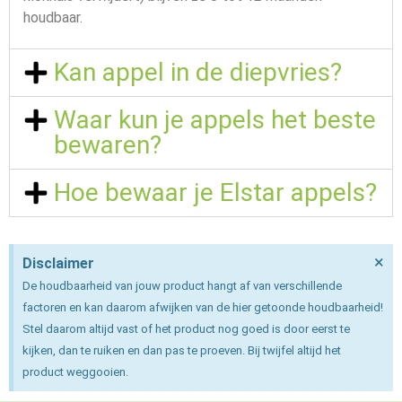
houdbaar.
Kan appel in de diepvries?
Waar kun je appels het beste
bewaren?
Hoe bewaar je Elstar appels?
×
Disclaimer
De houdbaarheid van jouw product hangt af van verschillende
factoren en kan daarom afwijken van de hier getoonde houdbaarheid!
Stel daarom altijd vast of het product nog goed is door eerst te
kijken, dan te ruiken en dan pas te proeven. Bij twijfel altijd het
product weggooien.