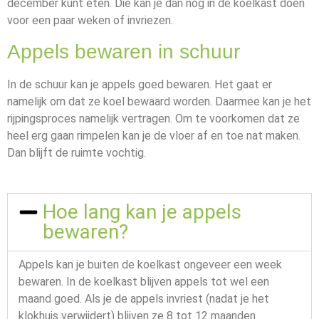
december kunt eten. Die kan je dan nog in de koelkast doen
voor een paar weken of invriezen.
Appels bewaren in schuur
In de schuur kan je appels goed bewaren. Het gaat er
namelijk om dat ze koel bewaard worden. Daarmee kan je het
rijpingsproces namelijk vertragen. Om te voorkomen dat ze
heel erg gaan rimpelen kan je de vloer af en toe nat maken.
Dan blijft de ruimte vochtig.
Hoe lang kan je appels
bewaren?
Appels kan je buiten de koelkast ongeveer een week
bewaren. In de koelkast blijven appels tot wel een
maand goed. Als je de appels invriest (nadat je het
klokhuis verwijdert) blijven ze 8 tot 12 maanden