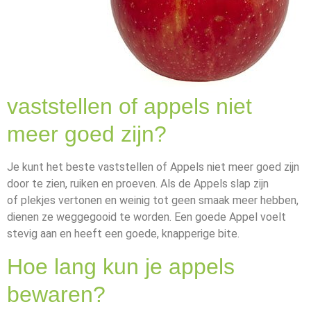
vaststellen of appels niet
meer goed zijn?
Je kunt het beste vaststellen of Appels niet meer goed zijn
door te zien, ruiken en proeven. Als de Appels slap zijn
of plekjes vertonen en weinig tot geen smaak meer hebben,
dienen ze weggegooid te worden. Een goede Appel voelt
stevig aan en heeft een goede, knapperige bite.
Hoe lang kun je appels
bewaren?