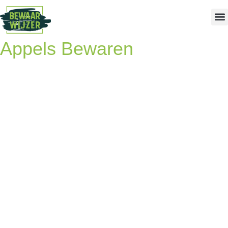
Appels Bewaren