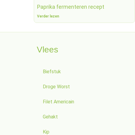
Paprika fermenteren recept
Verder lezen
Vlees
Biefstuk
Droge Worst
Filet Americain
Gehakt
Kip