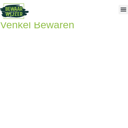
Venkel Bewaren