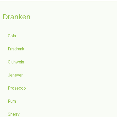
Dranken
Cola
Frisdrank
Glühwein
Jenever
Prosecco
Rum
Sherry