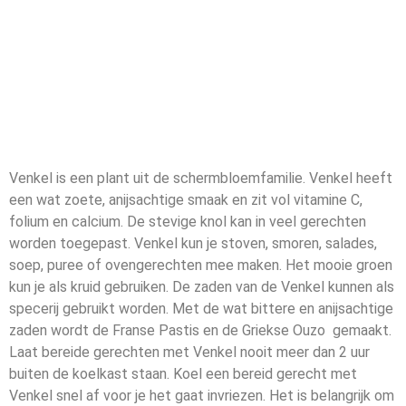
Venkel is een plant uit de schermbloemfamilie. Venkel heeft
een wat zoete, anijsachtige smaak en zit vol vitamine C,
folium en calcium. De stevige knol kan in veel gerechten
worden toegepast. Venkel kun je stoven, smoren, salades,
soep, puree of ovengerechten mee maken. Het mooie groen
kun je als kruid gebruiken. De zaden van de Venkel kunnen als
specerij gebruikt worden. Met de wat bittere en anijsachtige
zaden wordt de Franse Pastis en de Griekse Ouzo gemaakt.
Laat bereide gerechten met Venkel nooit meer dan 2 uur
buiten de koelkast staan. Koel een bereid gerecht met
Venkel snel af voor je het gaat invriezen. Het is belangrijk om