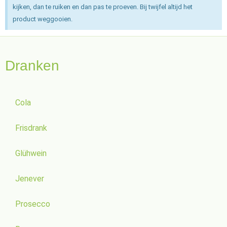
kijken, dan te ruiken en dan pas te proeven. Bij twijfel altijd het
product weggooien.
Dranken
Cola
Frisdrank
Glühwein
Jenever
Prosecco