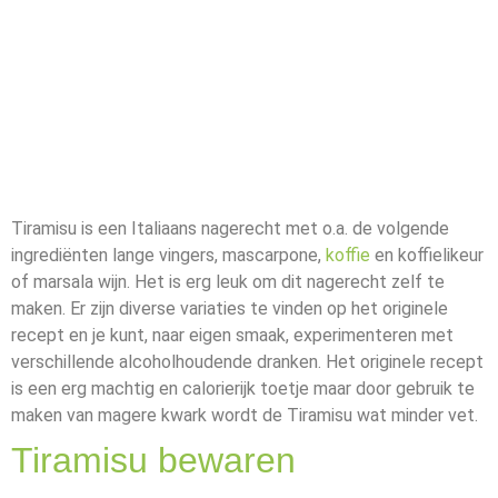
Tiramisu is een Italiaans nagerecht met o.a. de volgende
ingrediënten lange vingers, mascarpone,
koffie
en koffielikeur
of marsala wijn. Het is erg leuk om dit nagerecht zelf te
maken. Er zijn diverse variaties te vinden op het originele
recept en je kunt, naar eigen smaak, experimenteren met
verschillende alcoholhoudende dranken. Het originele recept
is een erg machtig en calorierijk toetje maar door gebruik te
maken van magere kwark wordt de Tiramisu wat minder vet.
Tiramisu bewaren