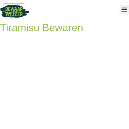
Tiramisu Bewaren