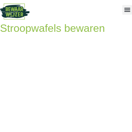
Stroopwafels bewaren