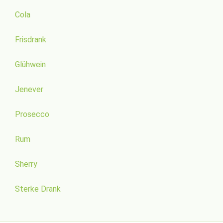
Cola
Frisdrank
Glühwein
Jenever
Prosecco
Rum
Sherry
Sterke Drank