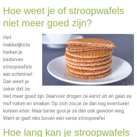
Hoe weet je of stroopwafels
niet meer goed zijn?
Het
makkelijkste
herken je
bedorven
stroopwafels
aan schimmel.
Dan weet je
zeker dat ze
niet meer goed zijn. Daarvoor drogen ze eerst uit en gaan ze
muf ruiken en smaken. Op zich zou je ze dan nog eventueel
kunnen eten. Maar beter gooi je ze dan ook gewoon weg.
Want er gaat niks boven een verse stroopwafel.
Hoe lang kan je stroopwafels