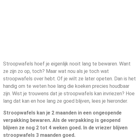
Stroopwafels hoef je eigenlijk nooit lang te bewaren. Want
ze zijn zo op, toch? Maar wat nou als je toch wat
stroopwafels over hebt. Of je wilt ze later opeten. Dan is het
handig om te weten hoe lang die koeken precies houdbaar
zijn. Wist je trouwens dat je stroopwafels kan invriezen? Hoe
lang dat kan en hoe lang ze goed blijven, lees je hieronder.
Stroopwafels kan je 2 maanden in een ongeopende
verpakking bewaren. Als de verpakking is geopend
blijven ze nog 2 tot 4 weken goed. In de vriezer blijven
stroopwafels 3 maanden goed.