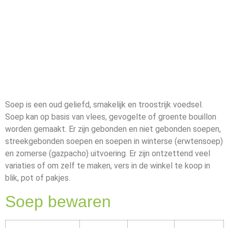
Soep is een oud geliefd, smakelijk en troostrijk voedsel.
Soep kan op basis van vlees, gevogelte of groente bouillon
worden gemaakt. Er zijn gebonden en niet gebonden soepen,
streekgebonden soepen en soepen in winterse (erwtensoep)
en zomerse (gazpacho) uitvoering. Er zijn ontzettend veel
variaties of om zelf te maken, vers in de winkel te koop in
blik, pot of pakjes.
Soep bewaren