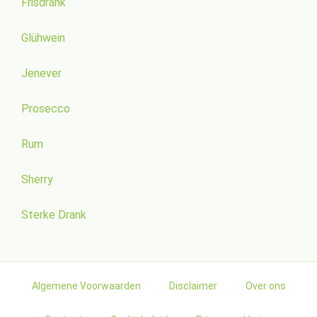
Frisdrank
Glühwein
Jenever
Prosecco
Rum
Sherry
Sterke Drank
Algemene Voorwaarden
Disclaimer
Over ons