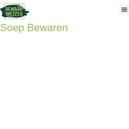
Soep Bewaren