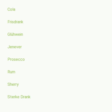
Cola
Frisdrank
Glühwein
Jenever
Prosecco
Rum
Sherry
Sterke Drank