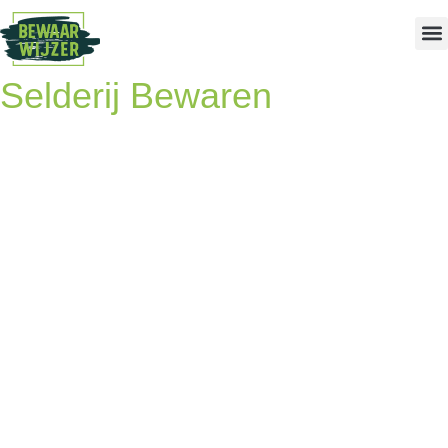
Selderij Bewaren