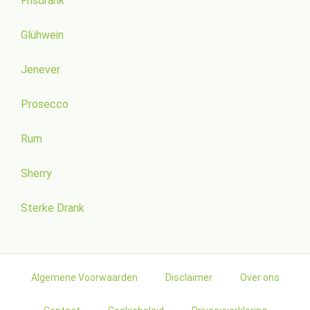
Frisdrank
Glühwein
Jenever
Prosecco
Rum
Sherry
Sterke Drank
Algemene Voorwaarden
Disclaimer
Over ons