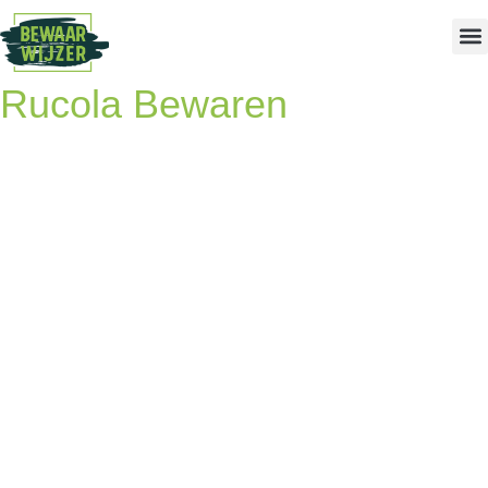
Rucola Bewaren