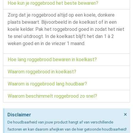
Hoe kun je roggebrood het beste bewaren?
Zorg dat je roggebrood altijd op een koele, donkere
plaats bewaart. Bijvoorbeeld in de koelkast of in een
koele kelder. Pak het roggebrood goed in zodat het niet
te snel uitdroogt. In de koelkast blijft het dan 1 à 2
weken goed en in de vriezer 1 maand.
Hoe lang roggebrood bewaren in koelkast?
Waarom roggebrood in koelkast?
Waarom is roggebrood lang houdbaar?
Waarom beschimmelt roggebrood zo snel?
×
Disclaimer
De houdbaarheid van jouw product hangt af van verschillende
factoren en kan daarom afwijken van de hier getoonde houdbaarheid!