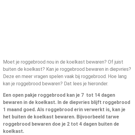
Moet je roggebrood nou in de koelkast bewaren? Of juist
buiten de koelkast? Kan je roggebrood bewaren in diepvries?
Deze en meer vragen spelen vaak bij roggebrood. Hoe lang
kan je roggebrood bewaren? Dat lees je hieronder.
Een open pakje roggebrood kan je 7 tot 14 dagen
bewaren in de koelkast. In de diepvries blijft roggebrood
1 maand goed. Als roggebrood erin verwerkt is, kan je
het buiten de koelkast bewaren. Bijvoorbeeld tarwe
roggebrood bewaren doe je 2 tot 4 dagen buiten de
koelkast.