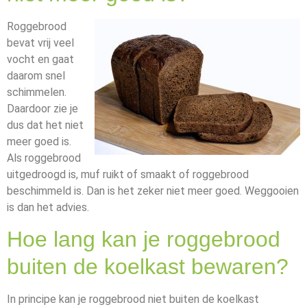
Roggebrood
bevat vrij veel
vocht en gaat
daarom snel
schimmelen.
Daardoor zie je
dus dat het niet
meer goed is.
Als roggebrood
uitgedroogd is, muf ruikt of smaakt of roggebrood
beschimmeld is. Dan is het zeker niet meer goed. Weggooien
is dan het advies.
Hoe lang kan je roggebrood
buiten de koelkast bewaren?
In principe kan je roggebrood niet buiten de koelkast