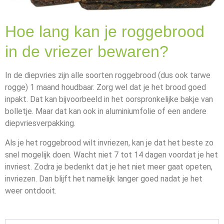
Hoe lang kan je roggebrood
in de vriezer bewaren?
In de diepvries zijn alle soorten roggebrood (dus ook tarwe
rogge) 1 maand houdbaar. Zorg wel dat je het brood goed
inpakt. Dat kan bijvoorbeeld in het oorspronkelijke bakje van
bolletje. Maar dat kan ook in aluminiumfolie of een andere
diepvriesverpakking.
Als je het roggebrood wilt invriezen, kan je dat het beste zo
snel mogelijk doen. Wacht niet 7 tot 14 dagen voordat je het
invriest. Zodra je bedenkt dat je het niet meer gaat opeten,
invriezen. Dan blijft het namelijk langer goed nadat je het
weer ontdooit.