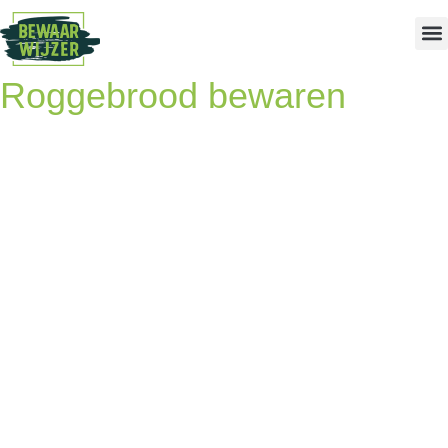
Roggebrood bewaren