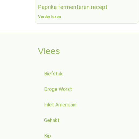
Paprika fermenteren recept
Verder lezen
Vlees
Biefstuk
Droge Worst
Filet Americain
Gehakt
Kip