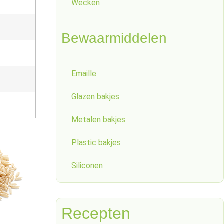
Wecken
Bewaarmiddelen
Emaille
Glazen bakjes
Metalen bakjes
Plastic bakjes
Siliconen
Recepten