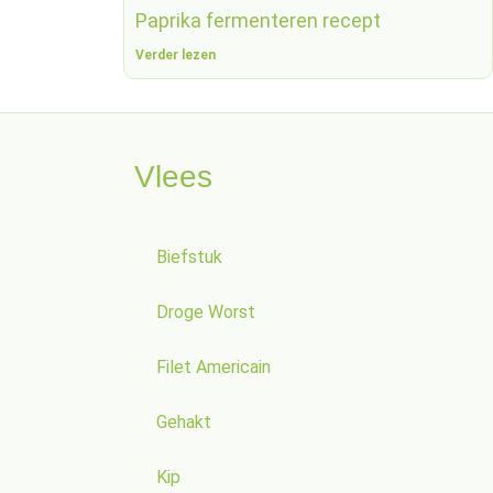
Paprika fermenteren recept
Verder lezen
Vlees
Biefstuk
Droge Worst
Filet Americain
Gehakt
Kip