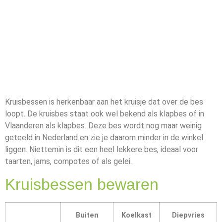
Kruisbessen is herkenbaar aan het kruisje dat over de bes
loopt. De kruisbes staat ook wel bekend als klapbes of in
Vlaanderen als klapbes. Deze bes wordt nog maar weinig
geteeld in Nederland en zie je daarom minder in de winkel
liggen. Niettemin is dit een heel lekkere bes, ideaal voor
taarten, jams, compotes of als gelei.
Kruisbessen bewaren
Buiten
Koelkast
Diepvries