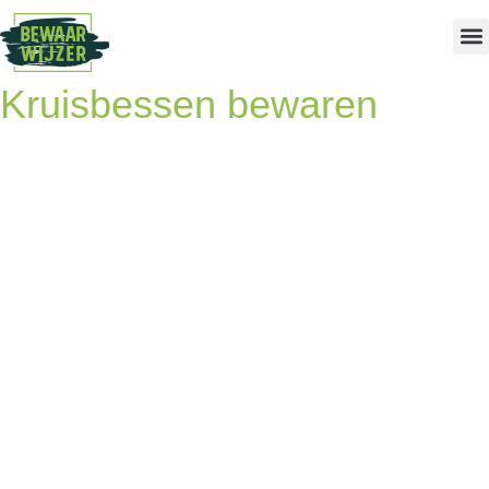
Kruisbessen bewaren