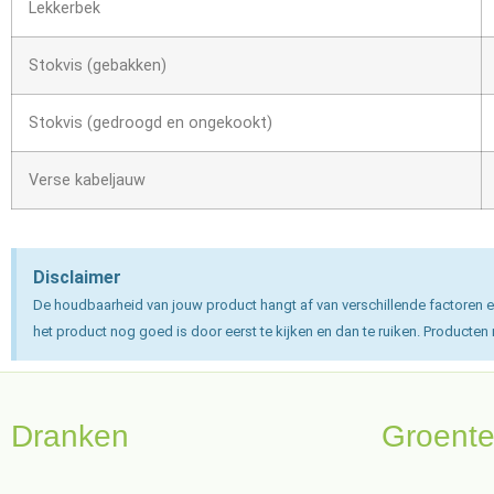
Lekkerbek
Stokvis (gebakken)
Stokvis (gedroogd en ongekookt)
Verse kabeljauw
Disclaimer
De houdbaarheid van jouw product hangt af van verschillende factoren e
het product nog goed is door eerst te kijken en dan te ruiken. Producten
Dranken
Groent