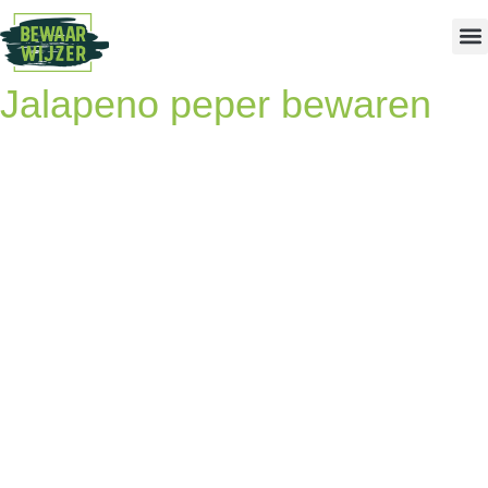
Jalapeno peper bewaren