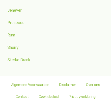
Jenever
Prosecco
Rum
Sherry
Sterke Drank
Algemene Voorwaarden
Disclaimer
Over ons
Contact
Cookiebeleid
Privacyverklaring