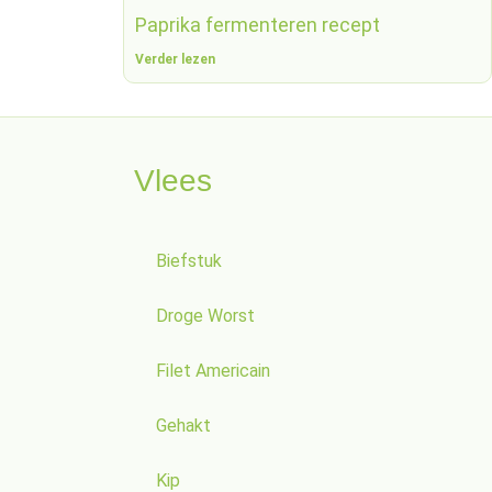
Paprika fermenteren recept
Verder lezen
Vlees
Biefstuk
Droge Worst
Filet Americain
Gehakt
Kip