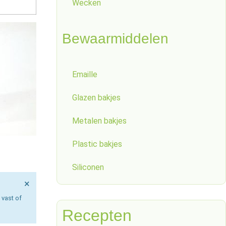
Wecken
Bewaarmiddelen
Emaille
Glazen bakjes
Metalen bakjes
Plastic bakjes
Siliconen
×
 vast of
Recepten