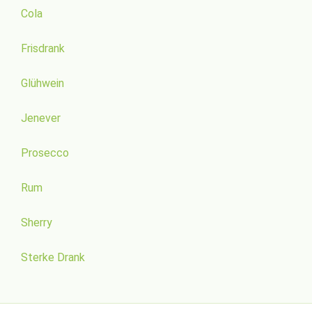
Cola
Frisdrank
Glühwein
Jenever
Prosecco
Rum
Sherry
Sterke Drank