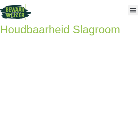
Houdbaarheid Slagroom