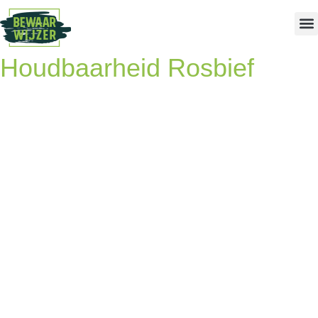
Houdbaarheid Rosbief