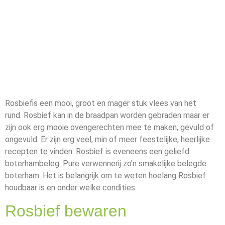
Rosbiefis een mooi, groot en mager stuk vlees van het
rund. Rosbief kan in de braadpan worden gebraden maar er
zijn ook erg mooie ovengerechten mee te maken, gevuld of
ongevuld. Er zijn erg veel, min of meer feestelijke, heerlijke
recepten te vinden. Rosbief is eveneens een geliefd
boterhambeleg. Pure verwennerij zo’n smakelijke belegde
boterham. Het is belangrijk om te weten hoelang Rosbief
houdbaar is en onder welke condities.
Rosbief bewaren