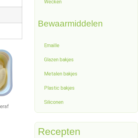
Wecken
Bewaarmiddelen
Emaille
Glazen bakjes
Metalen bakjes
Plastic bakjes
Siliconen
 eraf
Recepten