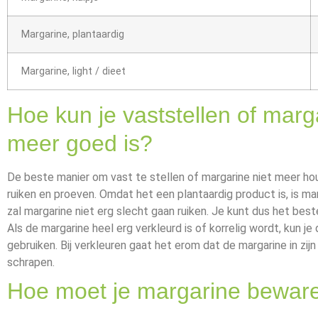
Margarine, plantaardig
Margarine, light / dieet
Hoe kun je vaststellen of marg
meer goed is?
De beste manier om vast te stellen of margarine niet meer houd
ruiken en proeven. Omdat het een plantaardig product is, is mar
zal margarine niet erg slecht gaan ruiken. Je kunt dus het bes
Als de margarine heel erg verkleurd is of korrelig wordt, kun j
gebruiken. Bij verkleuren gaat het erom dat de margarine in zijn
schrapen.
Hoe moet je margarine bewar