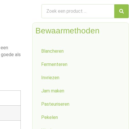
Bewaarmethoden
 een
Blancheren
 goede als
Fermenteren
Invriezen
Jam maken
Pasteuriseren
Pekelen