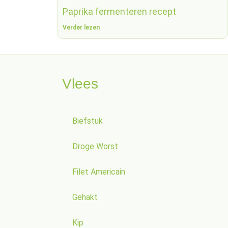
Paprika fermenteren recept
Verder lezen
Vlees
Biefstuk
Droge Worst
Filet Americain
Gehakt
Kip