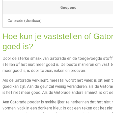
Geopend
Gatorade (vloeibaar)
Hoe kun je vaststellen of Gato
goed is?
Door de sterke smaak van Gatorade en de toegevoegde stoffen
stellen of het niet meer goed is. De beste manieren om vast t
meer goed is, is door te zien, ruiken en proeven.
Als de Gatorade verkleurt, meestal wordt het valer, is dit een
goed kan zijn. Aan de geur zal weinig veranderen, als de Gatora
is het niet meer goed. Als de Gatorade anders smaakt, is dit e
Aan Gatorade poeder is makkelijker te herkennen dat het niet m
vormen, vaak in een donkere kleur, is dat een teken dat het nie