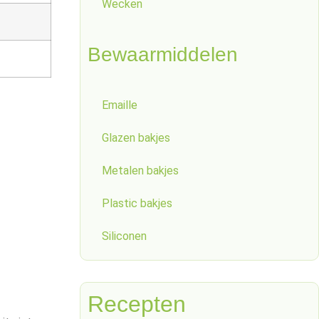
Wecken
Bewaarmiddelen
Emaille
Glazen bakjes
Metalen bakjes
Plastic bakjes
Siliconen
Recepten