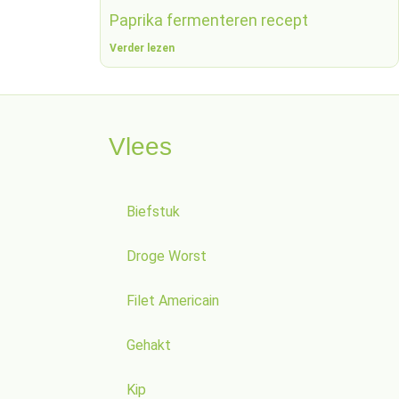
Paprika fermenteren recept
Verder lezen
Vlees
Biefstuk
Droge Worst
Filet Americain
Gehakt
Kip