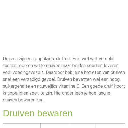
Druiven zijn een populair stuk fruit. Er is wel wat verschil
tussen rode en witte druiven maar beiden soorten leveren
veel voedingsvezels. Daardoor heb je na het eten van druiven
snel een verzadigd gevoel. Druiven bevatten wel een hoog
suikergehalte en nauwelijks vitamine C. Een goede druif hoort
knapperig en zoet te zijn. Hieronder lees je hoe lang je
druiven bewaren kan.
Druiven bewaren