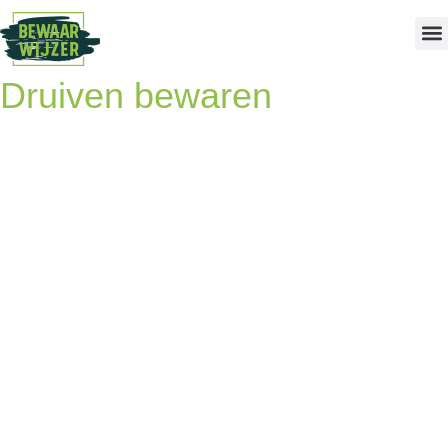
Druiven bewaren