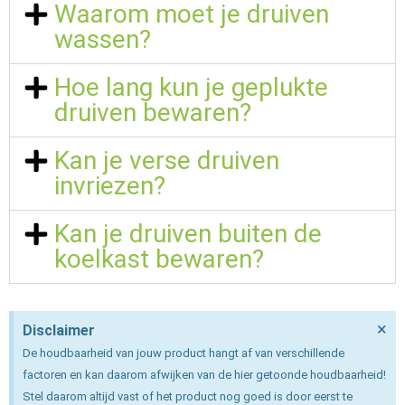
Waarom moet je druiven
wassen?
Hoe lang kun je geplukte
druiven bewaren?
Kan je verse druiven
invriezen?
Kan je druiven buiten de
koelkast bewaren?
×
Disclaimer
De houdbaarheid van jouw product hangt af van verschillende
factoren en kan daarom afwijken van de hier getoonde houdbaarheid!
Stel daarom altijd vast of het product nog goed is door eerst te