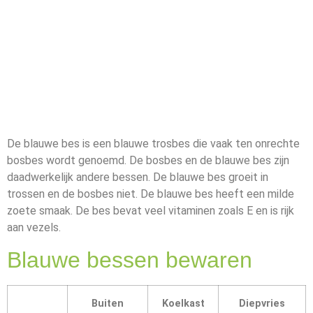
De blauwe bes is een blauwe trosbes die vaak ten onrechte
bosbes wordt genoemd. De bosbes en de blauwe bes zijn
daadwerkelijk andere bessen. De blauwe bes groeit in
trossen en de bosbes niet. De blauwe bes heeft een milde
zoete smaak. De bes bevat veel vitaminen zoals E en is rijk
aan vezels.
Blauwe bessen bewaren
Buiten
Koelkast
Diepvries