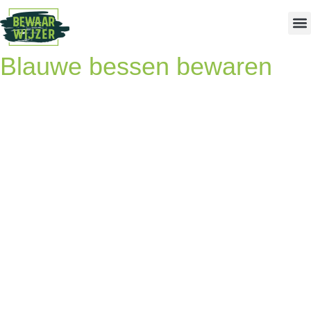
Blauwe bessen bewaren