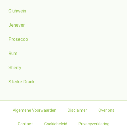
Glühwein
Jenever
Prosecco
Rum
Sherry
Sterke Drank
Algemene Voorwaarden
Disclaimer
Over ons
Contact
Cookiebeleid
Privacyverklaring