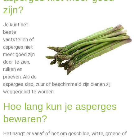
zijn?
Je kunt het
beste
vaststellen of
asperges niet
meer goed zijn
door te zien,
ruiken en
proeven. Als de
asperges slap, zuur of beschimmeld zijn dienen zij
weggegooid te worden.
Hoe lang kun je asperges
bewaren?
Het hangt er vanaf of het om geschilde, witte, groene of