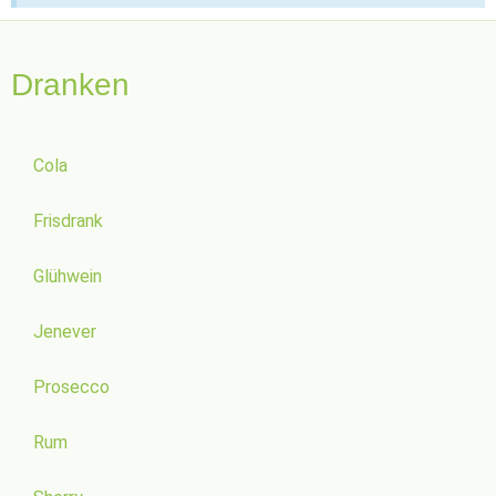
Dranken
Cola
Frisdrank
Glühwein
Jenever
Prosecco
Rum