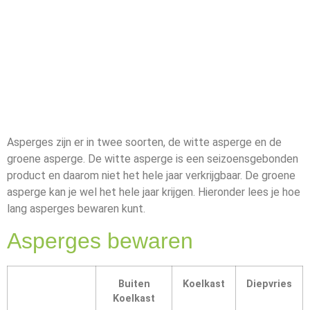
Asperges zijn er in twee soorten, de witte asperge en de
groene asperge. De witte asperge is een seizoensgebonden
product en daarom niet het hele jaar verkrijgbaar. De groene
asperge kan je wel het hele jaar krijgen. Hieronder lees je hoe
lang asperges bewaren kunt.
Asperges bewaren
Buiten
Koelkast
Diepvries
Koelkast