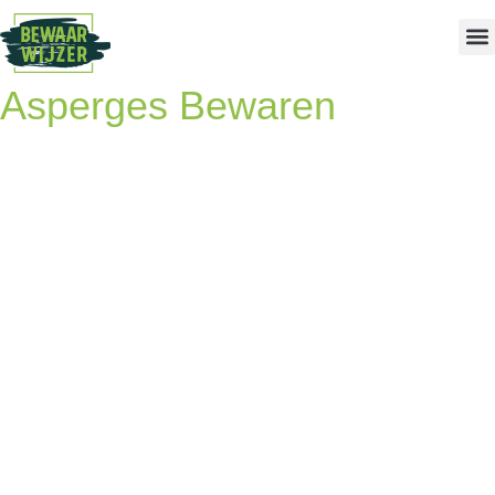
Asperges Bewaren