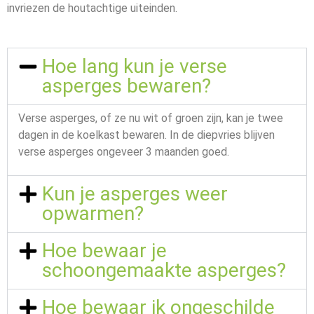
invriezen de houtachtige uiteinden.
Hoe lang kun je verse
asperges bewaren?
Verse asperges, of ze nu wit of groen zijn, kan je twee
dagen in de koelkast bewaren. In de diepvries blijven
verse asperges ongeveer 3 maanden goed.
Kun je asperges weer
opwarmen?
Hoe bewaar je
schoongemaakte asperges?
Hoe bewaar ik ongeschilde