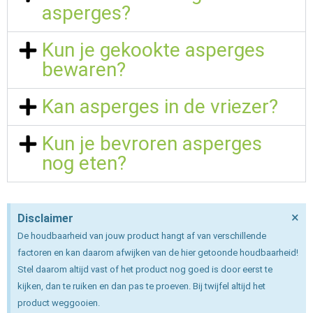
asperges?
Kun je gekookte asperges
bewaren?
Kan asperges in de vriezer?
Kun je bevroren asperges
nog eten?
×
Disclaimer
De houdbaarheid van jouw product hangt af van verschillende
factoren en kan daarom afwijken van de hier getoonde houdbaarheid!
Stel daarom altijd vast of het product nog goed is door eerst te
kijken, dan te ruiken en dan pas te proeven. Bij twijfel altijd het
product weggooien.