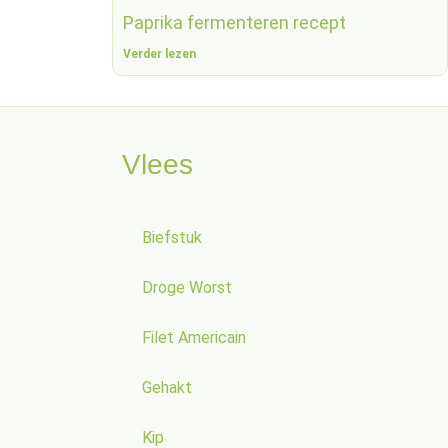
Paprika fermenteren recept
Verder lezen
Vlees
Biefstuk
Droge Worst
Filet Americain
Gehakt
Kip