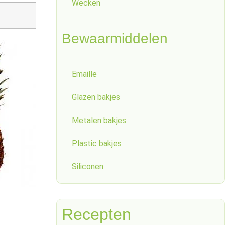
Wecken
Bewaarmiddelen
Emaille
Glazen bakjes
Metalen bakjes
Plastic bakjes
Siliconen
Recepten