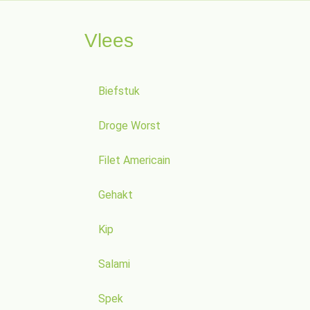
Vlees
Biefstuk
Droge Worst
Filet Americain
Gehakt
Kip
Salami
Spek