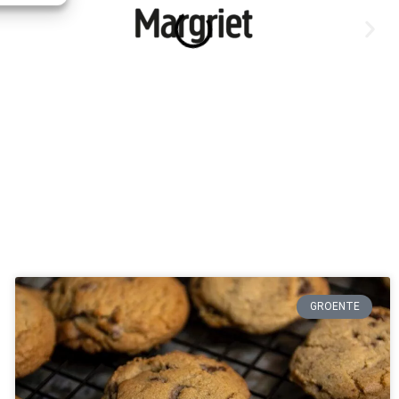
GROENTE