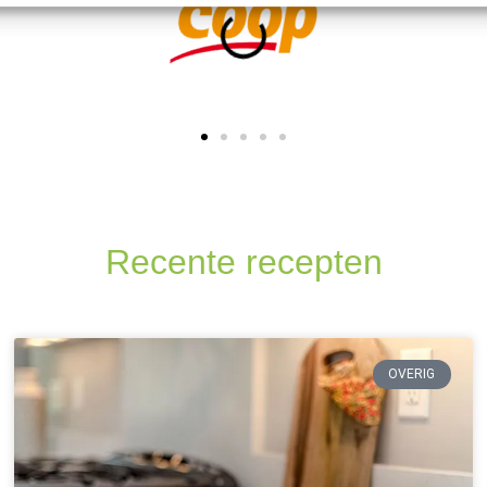
Recente recepten
OVERIG