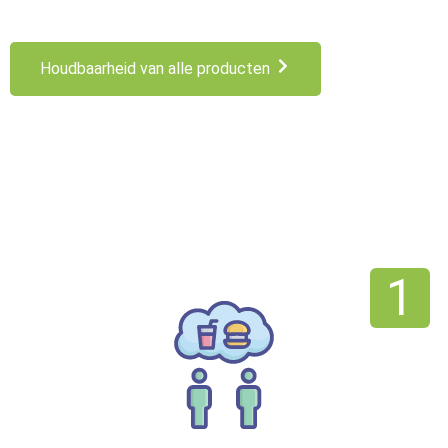
Houdbaarheid van alle producten
1