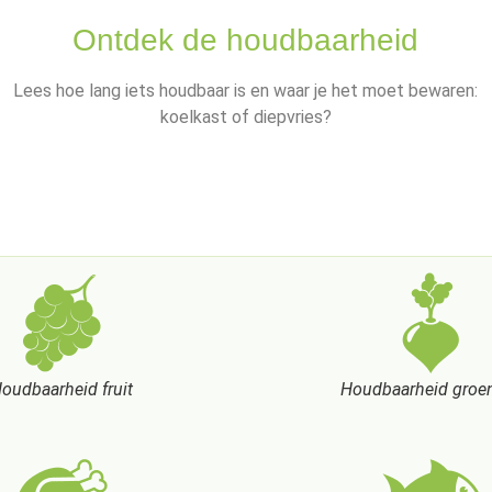
Ontdek de houdbaarheid
Lees hoe lang iets houdbaar is en waar je het moet bewaren:
koelkast of diepvries?
oudbaarheid fruit
Houdbaarheid groe