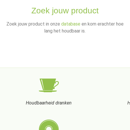
Zoek jouw product
Zoek jouw product in onze
database
en kom erachter hoe
lang het houdbaar is.
Houdbaarheid dranken
H