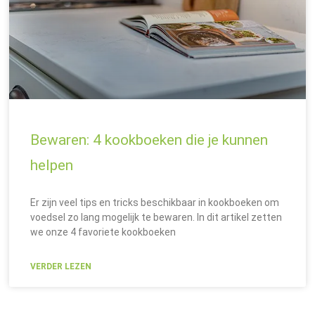
Bewaren: 4 kookboeken die je kunnen
helpen
Er zijn veel tips en tricks beschikbaar in kookboeken om
voedsel zo lang mogelijk te bewaren. In dit artikel zetten
we onze 4 favoriete kookboeken
VERDER LEZEN