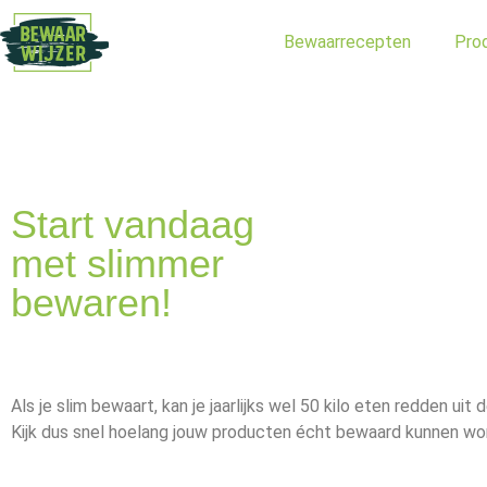
Bewaarrecepten
Pro
Start vandaag
met slimmer
bewaren!
Als je slim bewaart, kan je jaarlijks wel 50 kilo eten redden uit 
Kijk dus snel hoelang jouw producten écht bewaard kunnen wo