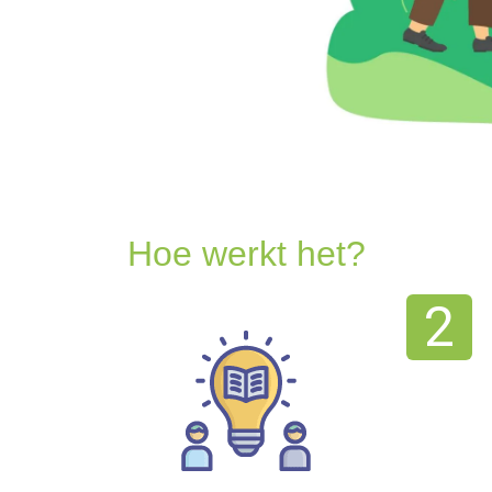
Hoe werkt het?
2