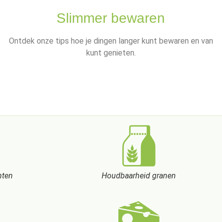
Slimmer bewaren
Ontdek onze tips hoe je dingen langer kunt bewaren en van
kunt genieten.
nten
Houdbaarheid granen