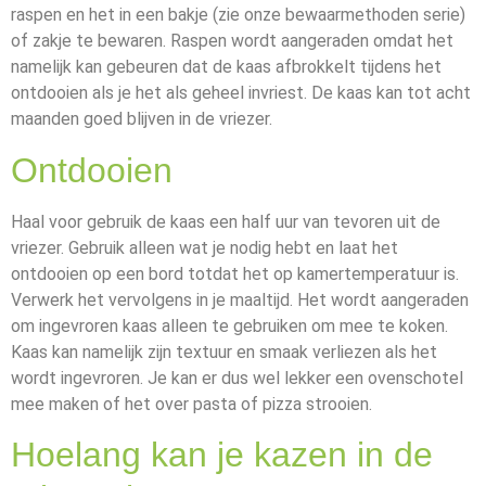
raspen en het in een bakje (zie onze bewaarmethoden serie)
of zakje te bewaren. Raspen wordt aangeraden omdat het
namelijk kan gebeuren dat de kaas afbrokkelt tijdens het
ontdooien als je het als geheel invriest. De kaas kan tot acht
maanden goed blijven in de vriezer.
Ontdooien
Haal voor gebruik de kaas een half uur van tevoren uit de
vriezer. Gebruik alleen wat je nodig hebt en laat het
ontdooien op een bord totdat het op kamertemperatuur is.
Verwerk het vervolgens in je maaltijd. Het wordt aangeraden
om ingevroren kaas alleen te gebruiken om mee te koken.
Kaas kan namelijk zijn textuur en smaak verliezen als het
wordt ingevroren. Je kan er dus wel lekker een ovenschotel
mee maken of het over pasta of pizza strooien.
Hoelang kan je kazen in de