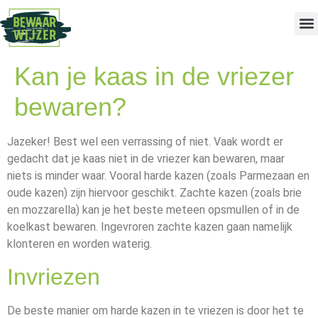
Kan je kaas in de vriezer
bewaren?
Jazeker! Best wel een verrassing of niet. Vaak wordt er
gedacht dat je kaas niet in de vriezer kan bewaren, maar
niets is minder waar. Vooral harde kazen (zoals Parmezaan en
oude kazen) zijn hiervoor geschikt. Zachte kazen (zoals brie
en mozzarella) kan je het beste meteen opsmullen of in de
koelkast bewaren. Ingevroren zachte kazen gaan namelijk
klonteren en worden waterig.
Invriezen
De beste manier om harde kazen in te vriezen is door het te