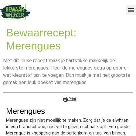
Bewaarrecept:
Merengues
Met dit leuke recept maak je hartstikke makkelijk de
lekkerste merengues. Fleur de merengues extra op door er
wat kleurstof aan te voegen. Dan maak je met het grootste
gemak een leuk boeket van merengues.
Print
Merengues
Merengues zijn niet moeilijk te maken. Zorg dat je de eiwitten
in een brandschone, niet vette glazen schaal klopt. Een goede
Merengue is knapperig aan de buitenkant en taai van binnen.