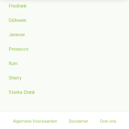
Frisdrank
Glühwein
Jenever
Prosecco
Rum
Sherry
Sterke Drank
Algemene Voorwaarden
Disclaimer
Over ons