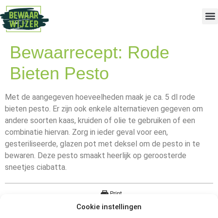
Bewaarrecept: Rode
Bieten Pesto
Met de aangegeven hoeveelheden maak je ca. 5 dl rode
bieten pesto. Er zijn ook enkele alternatieven gegeven om
andere soorten kaas, kruiden of olie te gebruiken of een
combinatie hiervan. Zorg in ieder geval voor een,
gesteriliseerde, glazen pot met deksel om de pesto in te
bewaren. Deze pesto smaakt heerlijk op geroosterde
sneetjes ciabatta.
Print
Cookie instellingen
Rode Bietenpesto